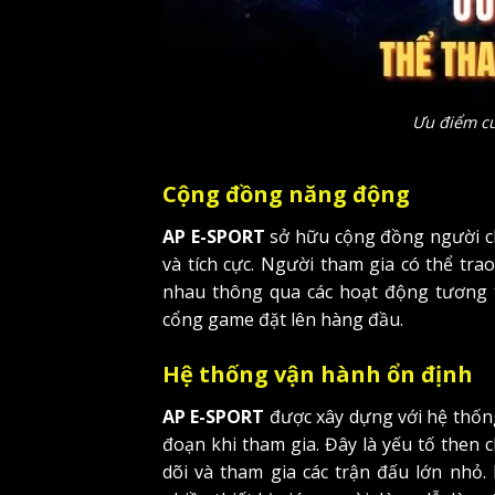
Ưu điểm củ
Cộng đồng năng động
AP E-SPORT
sở hữu cộng đồng người ch
và tích cực. Người tham gia có thể tra
nhau thông qua các hoạt động tương 
cổng game đặt lên hàng đầu.
Hệ thống vận hành ổn định
AP E-SPORT
được xây dựng với hệ thống
đoạn khi tham gia. Đây là yếu tố then 
dõi và tham gia các trận đấu lớn nhỏ.