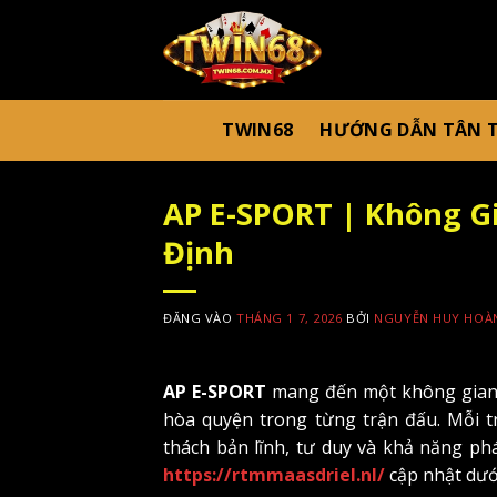
Bỏ
qua
nội
dung
TWIN68
HƯỚNG DẪN TÂN 
AP E-SPORT | Không Gi
Định
ĐĂNG VÀO
THÁNG 1 7, 2026
BỞI
NGUYỄN HUY HOÀ
AP E-SPORT
mang đến một không gian t
hòa quyện trong từng trận đấu. Mỗi tr
thách bản lĩnh, tư duy và khả năng ph
https://rtmmaasdriel.nl/
cập nhật dướ