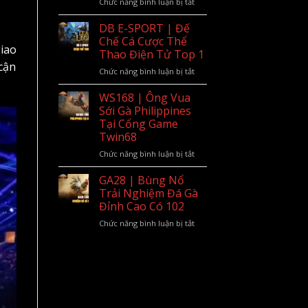
Thi
Chức năng bình luận bị tắt
ở
Đấu
TF
Điện
E-
DB E-SPORT | Đế
Tử
SPORT
Chế Cá Cược Thể
iao
Hiện
|
Thao Điện Tử Top 1
Đại
Sảnh
 cận
Chức năng bình luận bị tắt
Và
ở
Game
Ổn
DB
Đỉnh
Định
E-
WS168 | Ông Vua
Cao
SPORT
Dành
Sới Gà Philippines
|
Cho
Tại Cổng Game
Đế
Hội
Twin68
Chế
Viên
Cá
Chức năng bình luận bị tắt
Việt
ở
Cược
WS168
Thể
|
GA28 | Bùng Nổ
Thao
Ông
Trải Nghiệm Đá Gà
Điện
Vua
Đỉnh Cao Có 102
Tử
Sới
Chức năng bình luận bị tắt
Top
ở
Gà
1
GA28
Philippines
|
Tại
Bùng
Cổng
Nổ
Game
Trải
Twin68
Nghiệm
Đá