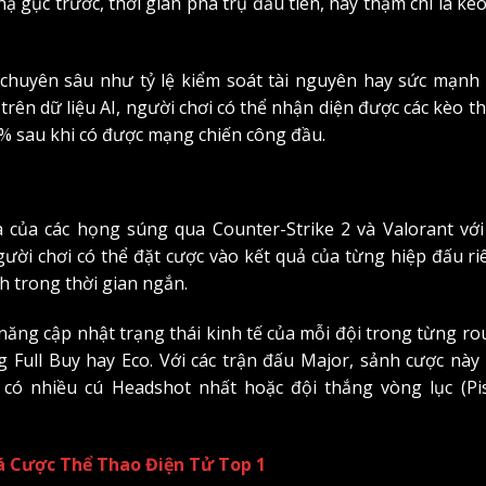
ạ gục trước, thời gian phá trụ đầu tiên, hay thậm chí là kè
h chuyên sâu như tỷ lệ kiểm soát tài nguyên hay sức mạnh 
trên dữ liệu AI, người chơi có thể nhận diện được các kèo 
75% sau khi có được mạng chiến công đầu.
 của các họng súng qua Counter-Strike 2 và Valorant với
ời chơi có thể đặt cược vào kết quả của từng hiệp đấu ri
h trong thời gian ngắn.
năng cập nhật trạng thái kinh tế của mỗi đội trong từng r
 Full Buy hay Eco. Với các trận đấu Major, sảnh cược này
 có nhiều cú Headshot nhất hoặc đội thắng vòng lục (Pis
á Cược Thể Thao Điện Tử Top 1