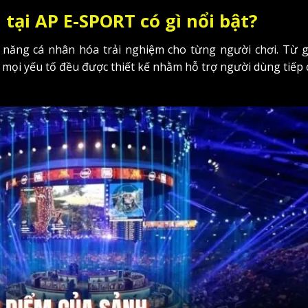
tại AP E-SPORT có gì nổi bật?
năng cá nhân hóa trải nghiệm cho từng người chơi. Từ g
, mọi yếu tố đều được thiết kế nhằm hỗ trợ người dùng tiếp