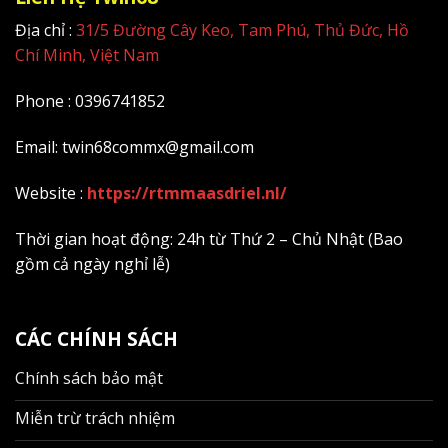
Địa chỉ :
31/5 Đường Cây Keo, Tam Phú, Thủ Đức, Hồ
Chí Minh, Việt Nam
Phone : 0396741852
Email:
twin68commx@gmail.com
Website :
https://rtmmaasdriel.nl/
Thời gian hoạt động: 24h từ Thứ 2 – Chủ Nhật (Bao
gồm cả ngày nghỉ lễ)
CÁC CHÍNH SÁCH
Chính sách bảo mật
Miễn trừ trách nhiệm