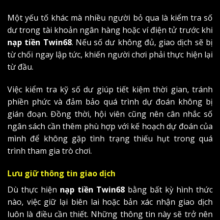
Một yếu tố khác mà nhiều người bỏ qua là kiểm tra số
dư trong tài khoản ngân hàng hoặc ví điện tử trước khi
nạp tiền Twin68
. Nếu số dư không đủ, giao dịch sẽ bị
từ chối ngay lập tức, khiến người chơi phải thực hiện lại
từ đầu.
Việc kiểm tra kỹ số dư giúp tiết kiệm thời gian, tránh
phiền phức và đảm bảo quá trình dự đoán không bị
gián đoạn. Đồng thời, hội viên cũng nên cân nhắc số
ngân sách cần thêm phù hợp với kế hoạch dự đoán của
mình để không gặp tình trạng thiếu hụt trong quá
trình tham gia trò chơi.
Lưu giữ thông tin giao dịch
Dù thực hiện
nạp tiền Twin68
bằng bất kỳ hình thức
nào, việc giữ lại biên lai hoặc bản xác nhận giao dịch
luôn là điều cần thiết. Những thông tin này sẽ trở nên