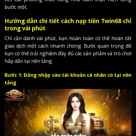
bước một.
Hướng dẫn chi tiết cách
nạp tiền Twin68
chỉ
trong vài phút
Chỉ cần dành vài phút, bạn hoàn toàn có thể hoàn tất
giao dịch một cách nhanh chóng. Bước quan trọng để
bạn có thể trải nghiệm đầy đủ các sản phẩm và trò chơi
hấp dẫn tại nền tảng.
Bước 1: Đăng nhập vào tài khoản cá nhân có tại nền
tảng