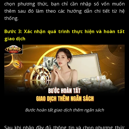
chọn phương thức, bạn chỉ cần nhập số vốn muốn
thêm sau đó làm theo các hướng dẫn chi tiết từ hệ
thống.
Bước 3: Xác nhận quá trình thực hiện và hoàn tất
giao dịch
Bước hoàn tất giao dịch thêm ngân sách
Sau khi nhập đầy đủ thông tin và chọn phương thức