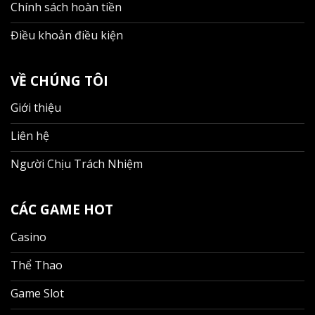
Chính sách hoàn tiền
Điều khoản điều kiện
VỀ CHÚNG TÔI
Giới thiệu
Liên hệ
Người Chịu Trách Nhiệm
CÁC GAME HOT
Casino
Thể Thao
Game Slot