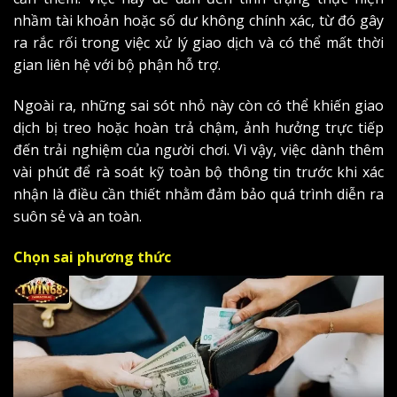
nhầm tài khoản hoặc số dư không chính xác, từ đó gây
ra rắc rối trong việc xử lý giao dịch và có thể mất thời
gian liên hệ với bộ phận hỗ trợ.
Ngoài ra, những sai sót nhỏ này còn có thể khiến giao
dịch bị treo hoặc hoàn trả chậm, ảnh hưởng trực tiếp
đến trải nghiệm của người chơi. Vì vậy, việc dành thêm
vài phút để rà soát kỹ toàn bộ thông tin trước khi xác
nhận là điều cần thiết nhằm đảm bảo quá trình diễn ra
suôn sẻ và an toàn.
Chọn sai phương thức