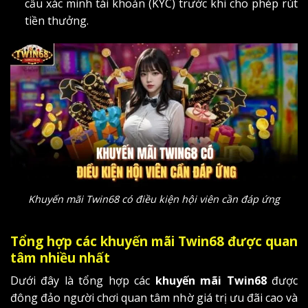
cầu xác minh tài khoản (KYC) trước khi cho phép rút
tiền thưởng.
Khuyến mãi Twin68 có điều kiện hội viên cần đáp ứng
Tổng hợp các khuyến mãi Twin68 được quan
tâm nhiều nhất
Dưới đây là tổng hợp các
khuyến mãi Twin68
được
đông đảo người chơi quan tâm nhờ giá trị ưu đãi cao và