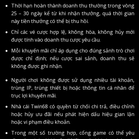
Thời hạn hoàn thành doanh thu thường trong vòng
25 – 30 ngày kể từ khi nhận thưởng, quá thời gian
này tiền thưởng có thể bị thu hồi.
Chỉ các vé cược hợp lệ, không hòa, không hủy mới
được tính vào doanh thu cược yêu cầu.
Mỗi khuyến mãi chỉ áp dụng cho đúng sảnh trò chơi
được chỉ định; nếu cược sai sảnh, doanh thu sẽ
không được ghi nhận.
Người chơi không được sử dụng nhiều tài khoản,
trùng IP, trùng thiết bị hoặc thông tin cá nhân để
trục lợi khuyến mãi.
Nhà cái Twin68 có quyền từ chối chi trả, điều chỉnh
hoặc hủy ưu đãi nếu phát hiện dấu hiệu gian lận
hoặc vi phạm điều khoản.
Trong một số trường hợp, cổng game có thể yêu