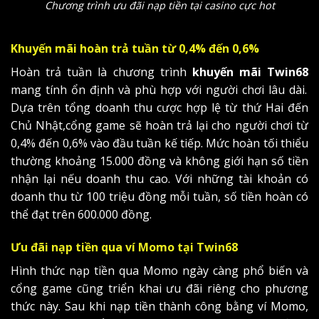
Chương trình ưu đãi nạp tiền tại casino cực hot
Khuyến mãi hoàn trả tuần từ 0,4% đến 0,6%
Hoàn trả tuần là chương trình
khuyến mãi Twin68
mang tính ổn định và phù hợp với người chơi lâu dài.
Dựa trên tổng doanh thu cược hợp lệ từ thứ Hai đến
Chủ Nhật,cổng game sẽ hoàn trả lại cho người chơi từ
0,4% đến 0,6% vào đầu tuần kế tiếp. Mức hoàn tối thiểu
thường khoảng 15.000 đồng và không giới hạn số tiền
nhận lại nếu doanh thu cao. Với những tài khoản có
doanh thu từ 100 triệu đồng mỗi tuần, số tiền hoàn có
thể đạt trên 600.000 đồng.
Ưu đãi nạp tiền qua ví Momo tại Twin68
Hình thức nạp tiền qua Momo ngày càng phổ biến và
cổng game cũng triển khai ưu đãi riêng cho phương
thức này. Sau khi nạp tiền thành công bằng ví Momo,