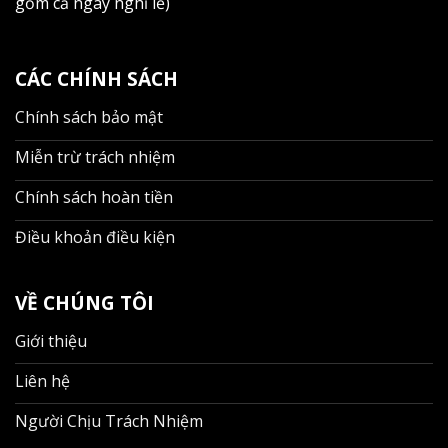
gồm cả ngày nghỉ lễ)
CÁC CHÍNH SÁCH
Chính sách bảo mật
Miễn trừ trách nhiệm
Chính sách hoàn tiền
Điều khoản điều kiện
VỀ CHÚNG TÔI
Giới thiệu
Liên hệ
Người Chịu Trách Nhiệm