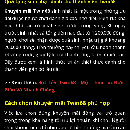
Quà tặng sinh nhật dành cho thành viên Twin68
Khuyến mãi Twin68
sinh nhật là một trong những ưu
đãi được người chơi đánh giá cao nhờ điều kiện rút khá
nhẹ. Chỉ cần có phát sinh cược trong vòng 30 ngày
trước sinh nhật và tổng tiền nạp đạt từ 1.200.000 đồng,
người chơi sẽ nhận được quà sinh nhật trị giá khoảng
200.000 đồng. Tiền thưởng này chỉ yêu cầu hoàn thành
x3 vòng cược, giúp tỷ lệ rút thành công luôn ở mức cao.
Đây được xem là hình thức tri ân thiết thực dành cho
thành viên gắn bó lâu dài.
>> Xem thêm:
Rút Tiền Twin68 – Một Thao Tác Đơn
Giản Và Nhanh Chóng
Cách chọn khuyến mãi Twin68 phù hợp
Việc lựa chọn đúng khuyến mãi đóng vai trò quan
trọng trong khả năng tối ưu lợi nhuận khi chơi. Người
chơi không nên chỉ nhìn vào số tiền thưởng mà cần cân