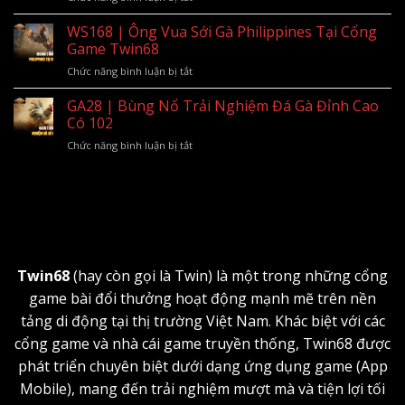
Tử
DB
Game
Hiện
E-
WS168 | Ông Vua Sới Gà Philippines Tại Cổng
Đỉnh
Đại
SPORT
Game Twin68
Cao
Và
|
Dành
Ổn
Chức năng bình luận bị tắt
ở
Đế
Cho
Định
WS168
Chế
Hội
|
GA28 | Bùng Nổ Trải Nghiệm Đá Gà Đỉnh Cao
Cá
Viên
Ông
Có 102
Cược
Việt
Vua
Thể
Chức năng bình luận bị tắt
ở
Sới
Thao
GA28
Gà
Điện
|
Philippines
Tử
Bùng
Tại
Top
Nổ
Cổng
1
Trải
Game
Nghiệm
Twin68
Đá
Gà
Twin68
(hay còn gọi là Twin) là một trong những cổng
Đỉnh
game bài đổi thưởng hoạt động mạnh mẽ trên nền
Cao
Có
tảng di động tại thị trường Việt Nam. Khác biệt với các
102
cổng game và nhà cái game truyền thống, Twin68 được
phát triển chuyên biệt dưới dạng ứng dụng game (App
Mobile), mang đến trải nghiệm mượt mà và tiện lợi tối