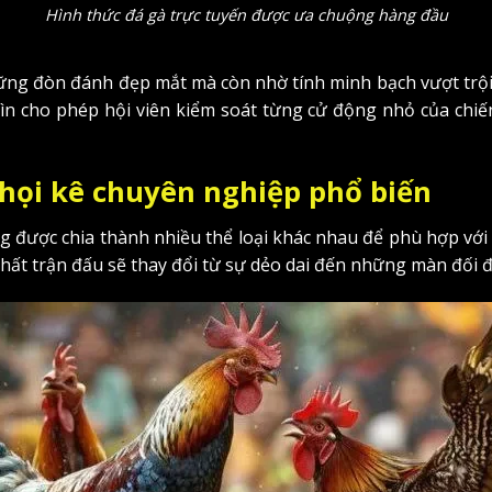
Hình thức đá gà trực tuyến được ưa chuộng hàng đầu
hững đòn đánh đẹp mắt mà còn nhờ tính minh bạch vượt trội
n cho phép hội viên kiểm soát từng cử động nhỏ của chiến 
chọi kê chuyên nghiệp phổ biến
g được chia thành nhiều thể loại khác nhau để phù hợp với
chất trận đấu sẽ thay đổi từ sự dẻo dai đến những màn đối 