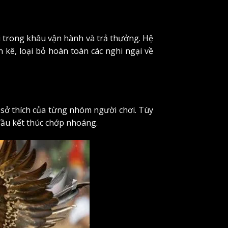
 trong khâu vận hành và trả thưởng. Hệ
kê, loại bỏ hoàn toàn các nghi ngại về
 sở thích của từng nhóm người chơi. Tùy
đầu kết thúc chớp nhoáng.