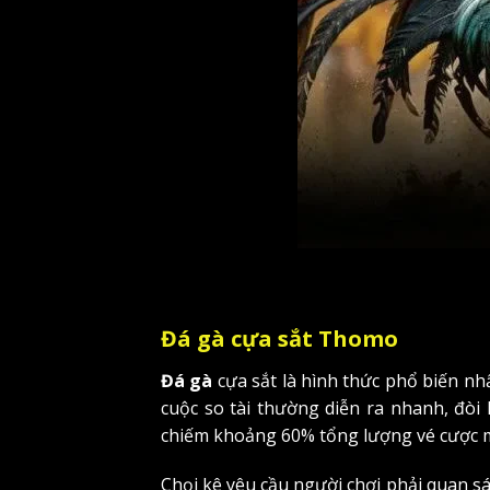
Đá gà cựa sắt Thomo
Đá gà
cựa sắt là hình thức phổ biến nh
cuộc so tài thường diễn ra nhanh, đòi 
chiếm khoảng 60% tổng lượng vé cược m
Chọi kê yêu cầu người chơi phải quan sá