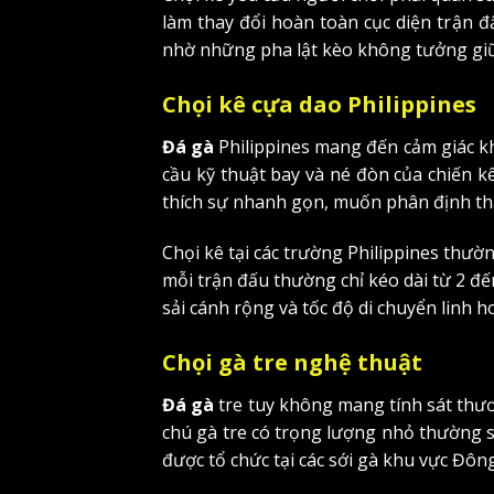
làm thay đổi hoàn toàn cục diện trận đ
nhờ những pha lật kèo không tưởng giữ
Chọi kê cựa dao Philippines
Đá gà
Philippines mang đến cảm giác khá
cầu kỹ thuật bay và né đòn của chiến k
thích sự nhanh gọn, muốn phân định th
Chọi kê tại các trường Philippines thườ
mỗi trận đấu thường chỉ kéo dài từ 2 đến
sải cánh rộng và tốc độ di chuyển linh h
Chọi gà tre nghệ thuật
Đá gà
tre tuy không mang tính sát thư
chú gà tre có trọng lượng nhỏ thường s
được tổ chức tại các sới gà khu vực Đôn