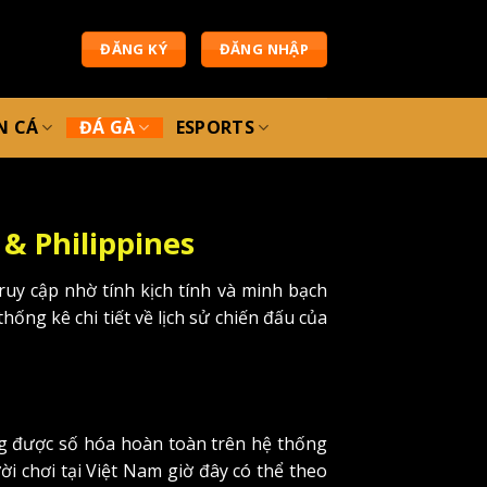
ĐĂNG KÝ
ĐĂNG NHẬP
N CÁ
ĐÁ GÀ
ESPORTS
& Philippines
truy cập nhờ tính kịch tính và minh bạch
hống kê chi tiết về lịch sử chiến đấu của
g được số hóa hoàn toàn trên hệ thống
i chơi tại Việt Nam giờ đây có thể theo